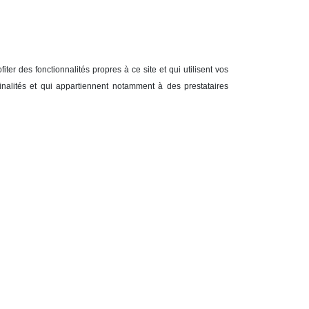
er des fonctionnalités propres à ce site et qui utilisent vos
inalités et qui appartiennent notamment à des prestataires