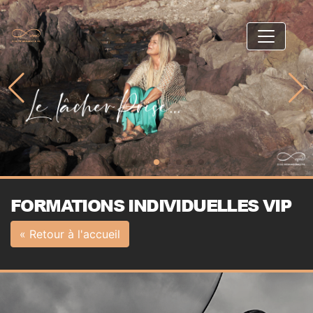
FORMATIONS INDIVIDUELLES VIP
« Retour à l'accueil