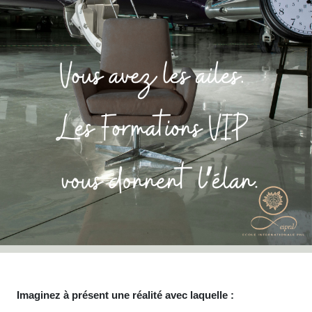
Imaginez à présent une réalité avec laquelle :