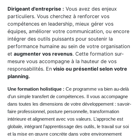
Dirigeant d'entreprise :
Vous avez des enjeux
particuliers. Vous cherchez à renforcer vos
compétences en leadership, mieux gérer vos
équipes, améliorer votre communication, ou encore
intégrer des outils puissants pour soutenir la
performance humaine au sein de votre organisation
et
augmenter vos revenus
. Cette formation sur-
mesure vous accompagne à la hauteur de vos
responsabilités. En
visio ou présentiel selon votre
planning.
Une formation holistique :
Ce programme va bien au-delà
d’un simple transfert de compétences. Il vous accompagne
dans toutes les dimensions de votre développement : savoir-
faire professionnel, posture personnelle, transformation
intérieure et alignement avec vos valeurs. L’approche est
globale, intégrant l’apprentissage des outils, le travail sur soi
et la mise en œuvre concrète dans votre environnement