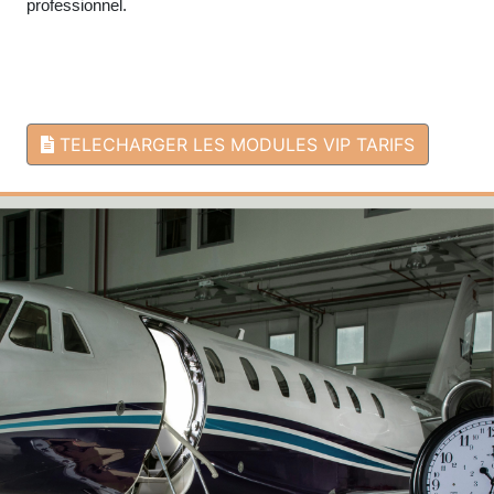
professionnel.
TELECHARGER LES MODULES VIP TARIFS