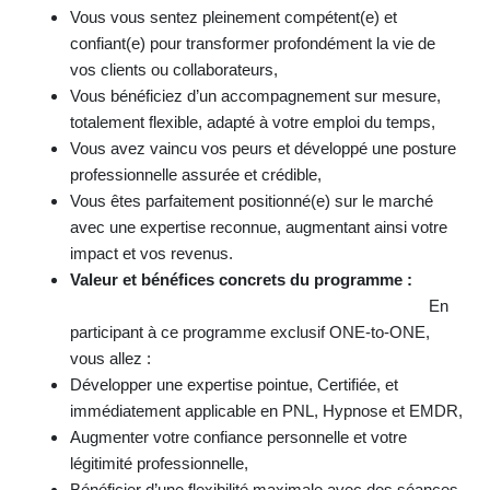
Vous vous sentez pleinement compétent(e) et
confiant(e) pour transformer profondément la vie de
vos clients ou collaborateurs,
Vous bénéficiez d’un accompagnement sur mesure,
totalement flexible, adapté à votre emploi du temps,
Vous avez vaincu vos peurs et développé une posture
professionnelle assurée et crédible,
Vous êtes parfaitement positionné(e) sur le marché
avec une expertise reconnue, augmentant ainsi votre
impact et vos revenus.
Valeur et bénéfices concrets du programme :
En
participant à ce programme exclusif ONE-to-ONE,
vous allez :
Développer une expertise pointue, Certifiée, et
immédiatement applicable en PNL, Hypnose et EMDR,
Augmenter votre confiance personnelle et votre
légitimité professionnelle,