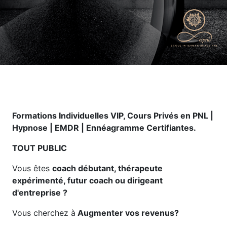
Formations Individuelles VIP, Cours Privés en PNL |
Hypnose | EMDR | Ennéagramme
Certifiantes.
TOUT PUBLIC
Vous êtes
coach débutant, thérapeute
expérimenté, futur coach ou dirigeant
d'entreprise ?
Vous cherchez à
Augmenter vos revenus?