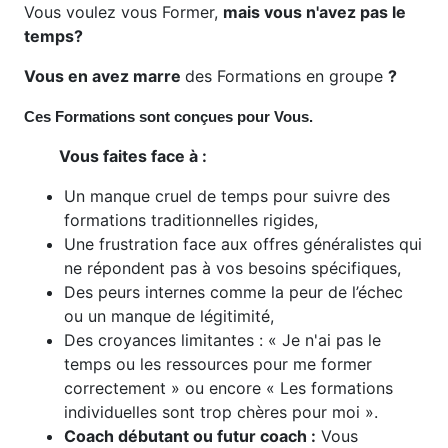
Vous voulez vous Former,
mais vous n'avez pas le
temps?
Vous en avez marre
des Formations en groupe
?
Ces Formations sont conçues pour Vous.
Vous faites face à :
Un manque cruel de temps pour suivre des
formations traditionnelles rigides,
Une frustration face aux offres généralistes qui
ne répondent pas à vos besoins spécifiques,
Des peurs internes comme la peur de l’échec
ou un manque de légitimité,
Des croyances limitantes : « Je n'ai pas le
temps ou les ressources pour me former
correctement » ou encore « Les formations
individuelles sont trop chères pour moi ».
Coach débutant ou futur coach :
Vous