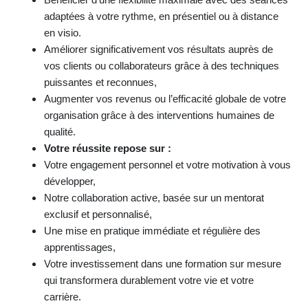
Bénéficier d’une flexibilité maximale avec des séances
adaptées à votre rythme, en présentiel ou à distance
en visio.
Améliorer significativement vos résultats auprès de
vos clients ou collaborateurs grâce à des techniques
puissantes et reconnues,
Augmenter vos revenus ou l’efficacité globale de votre
organisation grâce à des interventions humaines de
qualité.
Votre réussite repose sur :
Votre engagement personnel et votre motivation à vous
développer,
Notre collaboration active, basée sur un mentorat
exclusif et personnalisé,
Une mise en pratique immédiate et régulière des
apprentissages,
Votre investissement dans une formation sur mesure
qui transformera durablement votre vie et votre
carrière.