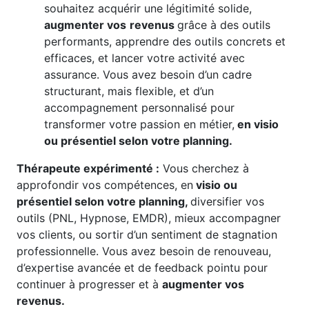
souhaitez acquérir une légitimité solide,
augmenter vos
revenus
grâce à des outils
performants, apprendre des outils concrets et
efficaces, et lancer votre activité avec
assurance. Vous avez besoin d’un cadre
structurant, mais flexible, et d’un
accompagnement personnalisé pour
transformer votre passion en métier,
en visio
ou présentiel selon votre planning.
Thérapeute expérimenté :
Vous cherchez à
approfondir vos compétences, en
visio ou
présentiel selon votre planning,
diversifier vos
outils (PNL, Hypnose, EMDR), mieux accompagner
vos clients, ou sortir d’un sentiment de stagnation
professionnelle. Vous avez besoin de renouveau,
d’expertise avancée et de feedback pointu pour
continuer à progresser et à
augmenter vos
revenus.