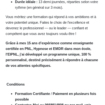
Durée idéale :
13 demi-journées, réparties selon votre
rythme (en général sur 3 mois).
Vous méritez une formation qui répond à vos ambitions et à
votre potentiel unique. Faites le choix de l’excellence et
devenez le professionnel — ou le leader — confiant et
compétent que vous avez toujours voulu être !
Grâce à mes 15 ans d’expérience comme enseignante
certifiée en PNL, Hypnose et EMDR dans mon école,
l'EIPNL, j'ai développé un programme unique, 100 %
personnalisé, destiné précisément à répondre à chacune
de vos attentes spécifiques.
Conditions
Formation Certifiante
/
Paiement en plusieurs fois
possible